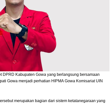
et DPRD Kabupaten Gowa yang berlangsung bersamaan
pati Gowa menjadi perhatian HIPMA Gowa Komisariat UIN
tersebut merupakan bagian dari sistem ketatanegaraan yang