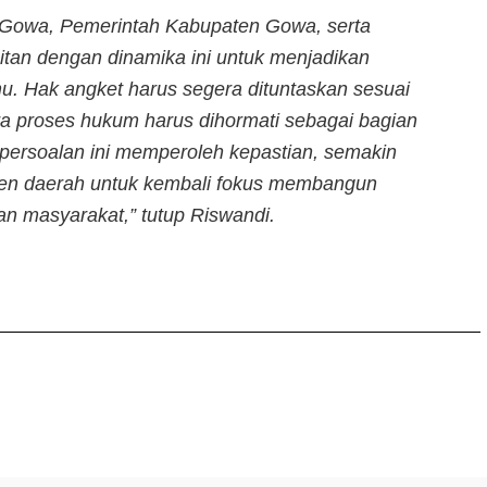
Gowa, Pemerintah Kabupaten Gowa, serta
aitan dengan dinamika ini untuk menjadikan
emu. Hak angket harus segera dituntaskan sesuai
a proses hukum harus dihormati sebagai bagian
persoalan ini memperoleh kepastian, semakin
emen daerah untuk kembali fokus membangun
n masyarakat,” tutup Riswandi.