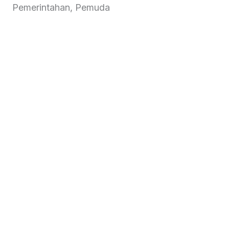
Pemerintahan, Pemuda