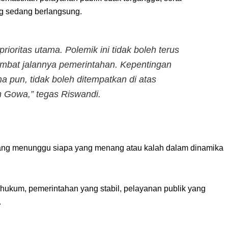
ng sedang berlangsung.
rioritas utama. Polemik ini tidak boleh terus
mbat jalannya pemerintahan. Kepentingan
mana pun, tidak boleh ditempatkan di atas
 Gowa,” tegas Riswandi.
ng menunggu siapa yang menang atau kalah dalam dinamika
hukum, pemerintahan yang stabil, pelayanan publik yang
.