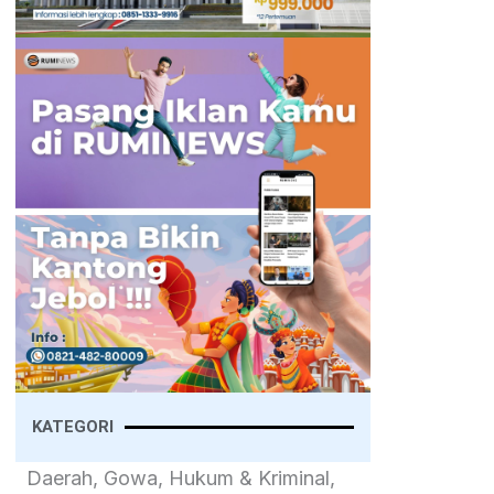
KATEGORI
Daerah, Gowa, Hukum & Kriminal,