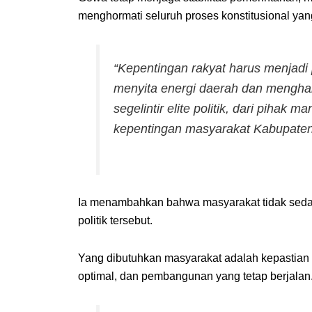
menghormati seluruh proses konstitusional ya
“Kepentingan rakyat harus menjadi p
menyita energi daerah dan mengha
segelintir elite politik, dari pihak 
kepentingan masyarakat Kabupaten
Ia menambahkan bahwa masyarakat tidak seda
politik tersebut.
Yang dibutuhkan masyarakat adalah kepastian 
optimal, dan pembangunan yang tetap berjalan