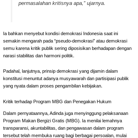
permasalahan kritisnya apa,” ujarnya.
Ia bahkan menyebut kondisi demokrasi Indonesia saat ini
semakin mengarah pada “pseudo-demokrasi” atau demokrasi
semu karena kritik publik sering diposisikan berhadapan dengan
narasi stabilitas dan harmoni politik.
Padahal, lanjutnya, prinsip demokrasi yang dijamin dalam
konstitusi menuntut adanya musyawarah dan partisipasi publik
yang nyata dalam proses pengambilan kebijakan.
Kritik terhadap Program MBG dan Penegakan Hukum
Dalam pernyataannya, Adinda juga menyinggung pelaksanaan
Program Makan Bergizi Gratis (MBG). Ia menilai lemahnya
transparansi, akuntabilitas, dan pengawasan dalam program
tersebut telah membuka ruang bagi berbagai persoalan, mulai