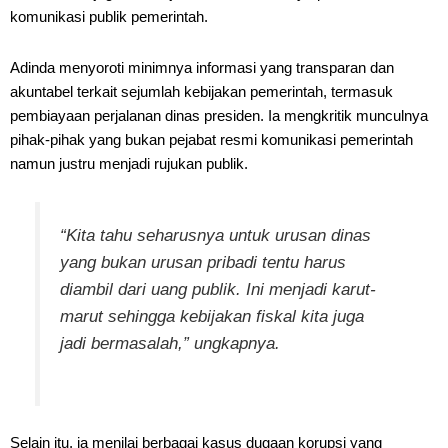
komunikasi publik pemerintah.
Adinda menyoroti minimnya informasi yang transparan dan
akuntabel terkait sejumlah kebijakan pemerintah, termasuk
pembiayaan perjalanan dinas presiden. Ia mengkritik munculnya
pihak-pihak yang bukan pejabat resmi komunikasi pemerintah
namun justru menjadi rujukan publik.
“Kita tahu seharusnya untuk urusan dinas
yang bukan urusan pribadi tentu harus
diambil dari uang publik. Ini menjadi karut-
marut sehingga kebijakan fiskal kita juga
jadi bermasalah,” ungkapnya.
Selain itu, ia menilai berbagai kasus dugaan korupsi yang