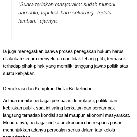
“Suara teriakan masyarakat sudah muncul
dari dulu, tapi kok baru sekarang. Terlalu
lamban,” ujarnya.
Ia juga menegaskan bahwa proses penegakan hukum harus
dilakukan secara menyeluruh dan tidak tebang pilih, termasuk
terhadap pihak-pihak yang memiliki tanggung jawab politik atas
suatu kebijakan.
Demokrasi dan Kebijakan Dinilai Berkelindan
Adinda menilai berbagai persoalan demokrasi, politik, dan
kebijakan publik saat ini saling berkaitan dan berdampak
langsung terhadap kondisi sosial maupun ekonomi masyarakat.
Menurutnya, berbagai indikator ekonomi dan respons pasar
menunjukkan adanya persoalan serius dalam tata kelola