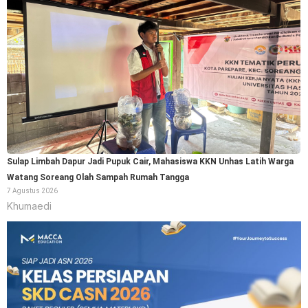
Sulap Limbah Dapur Jadi Pupuk Cair, Mahasiswa KKN Unhas Latih Warga
Watang Soreang Olah Sampah Rumah Tangga
7 Agustus 2026
Khumaedi