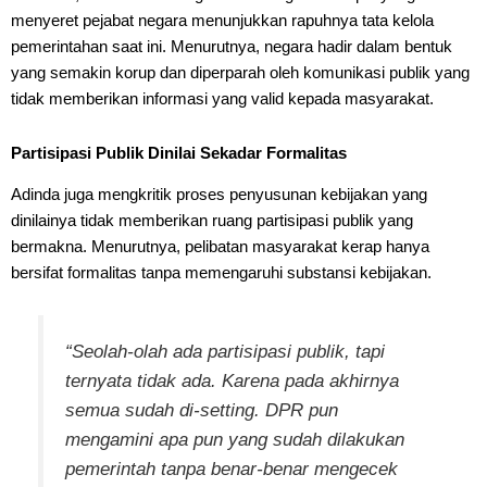
menyeret pejabat negara menunjukkan rapuhnya tata kelola
pemerintahan saat ini. Menurutnya, negara hadir dalam bentuk
yang semakin korup dan diperparah oleh komunikasi publik yang
tidak memberikan informasi yang valid kepada masyarakat.
Partisipasi Publik Dinilai Sekadar Formalitas
Adinda juga mengkritik proses penyusunan kebijakan yang
dinilainya tidak memberikan ruang partisipasi publik yang
bermakna. Menurutnya, pelibatan masyarakat kerap hanya
bersifat formalitas tanpa memengaruhi substansi kebijakan.
“Seolah-olah ada partisipasi publik, tapi
ternyata tidak ada. Karena pada akhirnya
semua sudah di-
setting
. DPR pun
mengamini apa pun yang sudah dilakukan
pemerintah tanpa benar-benar mengecek