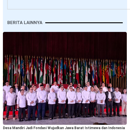
BERITA LAINNYA
Desa Mandiri Jadi Fondasi Wujudkan Jawa Barat Istimewa dan Indonesia