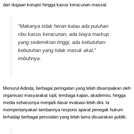
dari dugaan korupsi hingga kasus keracunan massal.
“Makanya tidak heran kalau ada puluhan
ribu kasus keracunan, ada biaya markup
yang sedemikian tinggi, ada kebutuhan-
kebutuhan yang tidak masuk akal,”
imbuhnya.
Menurut Adinda, berbagai peringatan yang telah disampaikan oleh
organisasi masyarakat sipil, lembaga kajian, akademisi, hingga
media seharusnya menjadi dasar evaluasi lebih dini. Ia
mempertanyakan lambannya respons aparat penegak hukum
terhadap berbagai persoalan yang telah lama disuarakan publik.