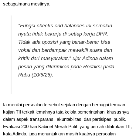
sebagaimana mestinya.
“Fungsi checks and balances ini semakin
nyata tidak bekerja di setiap kerja DPR.
Tidak ada oposisi yang benar-benar bisa
vokal dan berdampak mewakili suara dan
kritik dari masyarakat,” ujar Adinda dalam
pesan yang dikirimkan pada Redaksi pada
Rabu (10/6/26).
Ia menilai persoalan tersebut sejalan dengan berbagai temuan
kajian TII terkait lemahnya tata kelola pemerintahan, khususnya
dalam aspek transparansi, akuntabilitas, dan partisipasi publik.
Evaluasi 200 hari Kabinet Merah Putih yang pernah dilakukan TII,
kata Adinda, juga menunjukkan masih kuatnya persoalan