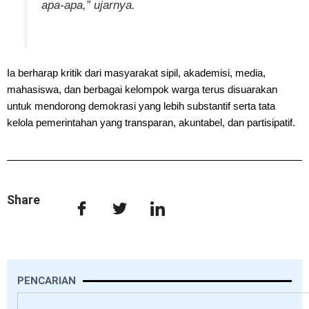
apa-apa,” ujarnya.
Ia berharap kritik dari masyarakat sipil, akademisi, media,
mahasiswa, dan berbagai kelompok warga terus disuarakan
untuk mendorong demokrasi yang lebih substantif serta tata
kelola pemerintahan yang transparan, akuntabel, dan partisipatif.
Share
PENCARIAN
Search