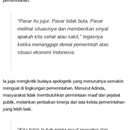
pemerintahan.
“Pasar itu jujur. Pasar tidak buta. Pasar
melihat situasinya dan memberikan sinyal
apakah kita sehat atau sakit,” tegasnya
ketika menanggapi denial pemerintah atas
situasi ekonomi Indonesia.
Ia juga mengkritik budaya apologetik yang menurutnya semakin
menguat di lingkungan pemerintahan. Menurut Adinda,
masyarakat tidak membutuhkan permintaan maaf dari pejabat
publik, melainkan perbaikan kinerja dan tata kelola pemerintahan
yang lebih baik.
“Kita tidak butuh minta maaf presiden dan