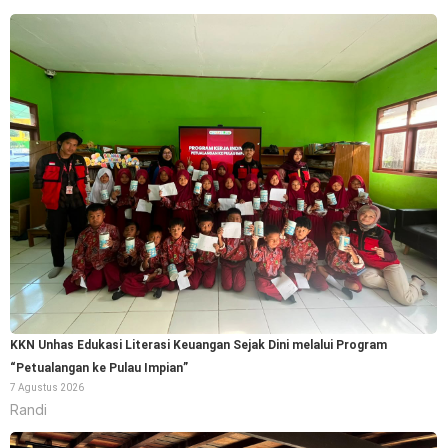
KKN Unhas Edukasi Literasi Keuangan Sejak Dini melalui Program
“Petualangan ke Pulau Impian”
7 Agustus 2026
Randi