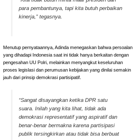
para pembantunya, tapi kita butuh perbaikan
kinerja,” tegasnya.
Menutup pernyataannya, Adinda menegaskan bahwa persoalan
yang dihadapi Indonesia saat ini tidak hanya berkaitan dengan
pengesahan UU Polri, melainkan menyangkut keseluruhan
proses legislasi dan perumusan kebijakan yang dinilai semakin
jauh dari prinsip demokrasi partisipatif.
“Sangat disayangkan ketika DPR satu
suara. Inilah yang kita lihat, tidak ada
demokrasi representatif yang aspiratif dan
benar-benar bermakna karena partisipasi
publik tersingkirkan atau tidak bisa berbuat