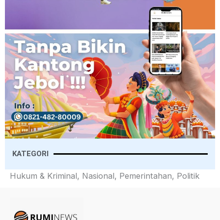
KATEGORI
Hukum & Kriminal, Nasional, Pemerintahan, Politik